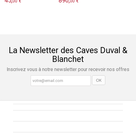
45,
890,
00
€
00
€
La Newsletter des Caves Duval &
Blanchet
Inscrivez vous à notre newsletter pour recevoir nos offres