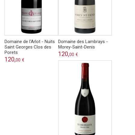
Domaine de l'Arlot - Nuits
Domaine des Lambrays -
Saint Georges Clos des
Morey-Saint-Denis
Porets
120,
00
€
120,
00
€