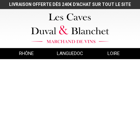
LIVRAISON OFFERTE DÈS 240€ D'ACHAT SUR TOUT LE SITE
RHÔNE
LANGUEDOC
LOIRE