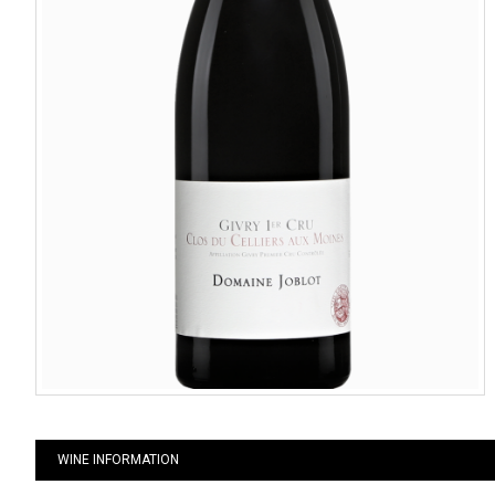
WINE INFORMATION