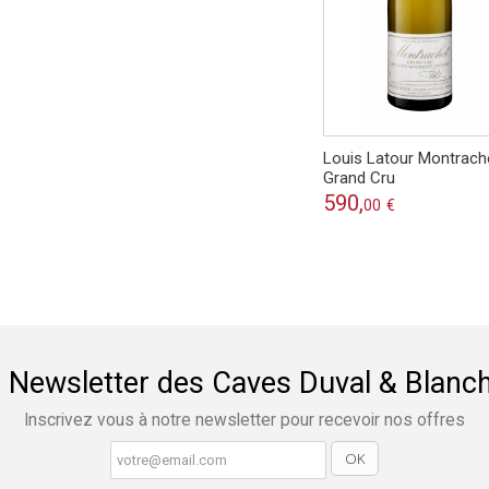
Louis Latour Montrach
Grand Cru
590,
00
€
 Newsletter des Caves Duval & Blanc
Inscrivez vous à notre newsletter pour recevoir nos offres