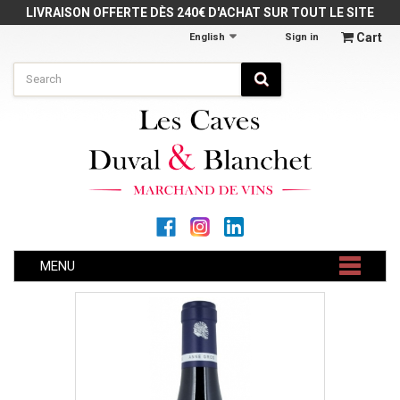
Cookies management panel
LIVRAISON OFFERTE DÈS 240€ D'ACHAT SUR TOUT LE SITE
Cart
English
Sign in
MENU