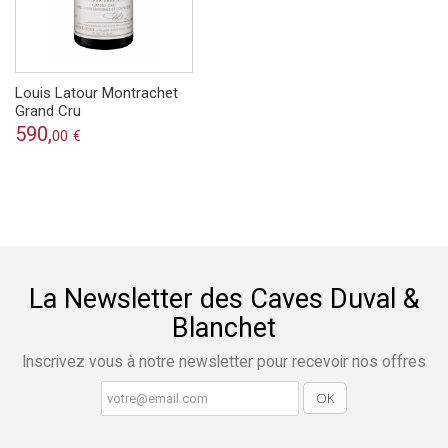
Louis Latour Montrachet
Grand Cru
590,
00
€
La Newsletter des Caves Duval &
Blanchet
Inscrivez vous à notre newsletter pour recevoir nos offres