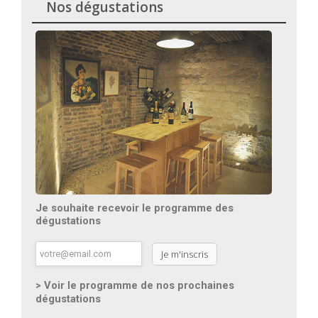
Nos dégustations
Je souhaite recevoir le programme des
dégustations
> Voir le programme de nos prochaines
dégustations