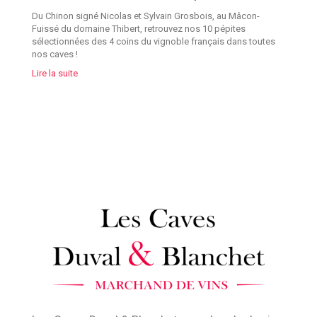
Du Chinon signé Nicolas et Sylvain Grosbois, au Mâcon-
Fuissé du domaine Thibert, retrouvez nos 10 pépites
sélectionnées des 4 coins du vignoble français dans toutes
nos caves !
Lire la suite