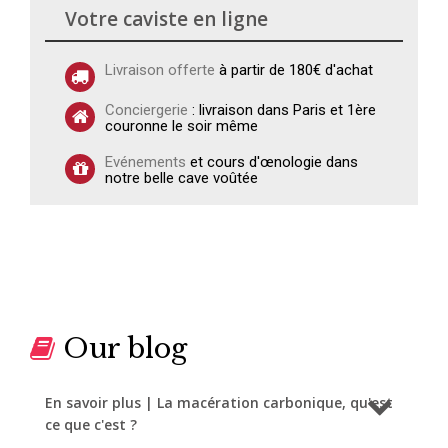
Votre caviste en ligne
Livraison offerte
à partir de 180€ d'achat
Conciergerie
: livraison dans Paris et 1ère
couronne le soir même
Evénements
et cours d'œnologie dans
notre belle cave voûtée
Our blog
En savoir plus | La macération carbonique, qu'est
ce que c'est ?