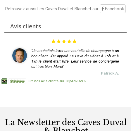
Retrouvez aussi Les Caves Duval et Blanchet sur
Facebook
Avis clients
"Je souhaitais livrer une bouteille de champagne à un
bon client. J'ai appelé La Cave du Sénat à 15h et à
19h le client était livré. Leur service de conciergerie
est très bien. Merci"
Patrick A.
Lire nos avis clients sur TripAdvisor >
La Newsletter des Caves Duval
& Blanchet