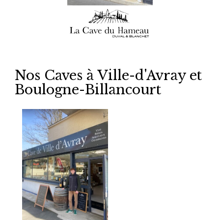
Nos Caves à Ville-d'Avray et
Boulogne-Billancourt