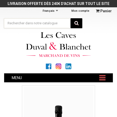
Panneau de gestion des cookies
LIVRAISON OFFERTE DÈS 240€ D'ACHAT SUR TOUT LE SITE
Panier
Français
Mon compte
MENU