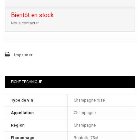
Bientôt en stock
Nous contacter
Imprimer
FICHE TECHNIQUE
Type de vin
Champagne rosé
Appellation
Champagne
Région
Champagne
Flaconnage
Bouteille 75cl