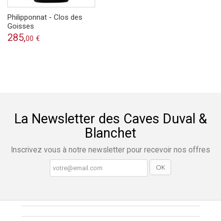
Philipponnat - Clos des
Goisses
285,
00
€
La Newsletter des Caves Duval &
Blanchet
Inscrivez vous à notre newsletter pour recevoir nos offres