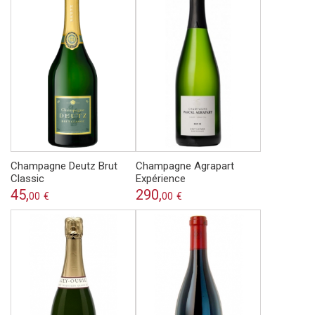
Champagne Deutz Brut
Champagne Agrapart
Classic
Expérience
45,
290,
00
€
00
€