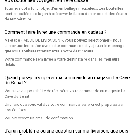
Vos bouteilles voyagent en 1ère classe.
Tous nos colis font l'objet d'un emballage méticuleux. Les bouteilles
sont emballées de façon à préserver le flacon des chocs et des écarts
de température.
Comment faire livrer une commande en cadeau ?
A l’étape « MODE DE LIVRAISON », vous pouvez sélectionner « nous
laisser une indication avec cette commande » et y ajouter le message
que vous souhaitez transmettre à votre destinataire.
Votre commande sera livrée à votre destinataire dans les meilleurs
délais.
Quand puis-je récupérer ma commande au magasin La Cave
du Sénat ?
Vous avez la possibilité de récupérer votre commande au magasin La
Cave du Sénat.
Une fois que vous validez votre commande, celle-ci est préparée par
nos équipes.
Vous recevrez un email de confirmation.
J'ai un problème ou une question sur ma livraison, que puis-