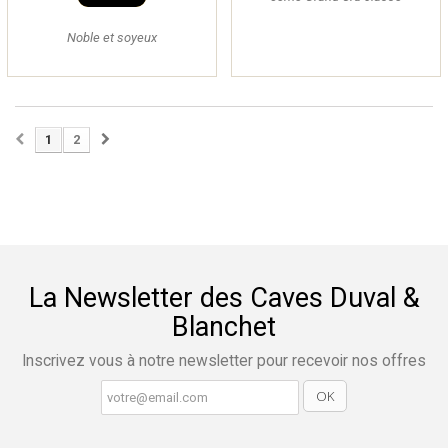
Noble et soyeux
1
2
La Newsletter des Caves Duval &
Blanchet
Inscrivez vous à notre newsletter pour recevoir nos offres