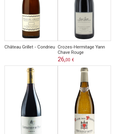
Château Grillet - Condrieu
Crozes-Hermitage Yann
Chave Rouge
26,
00
€