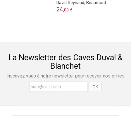
David Reynaud, Beaumont
24,
00
€
La Newsletter des Caves Duval &
Blanchet
Inscrivez vous à notre newsletter pour recevoir nos offres