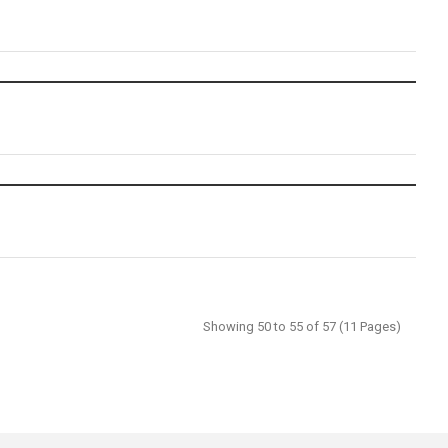
Showing 50 to 55 of 57 (11 Pages)