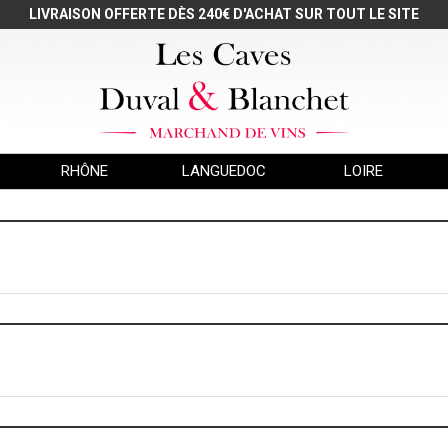
LIVRAISON OFFERTE DÈS 240€ D'ACHAT SUR TOUT LE SITE
RHÔNE
LANGUEDOC
LOIRE