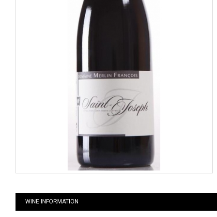
WINE INFORMATION