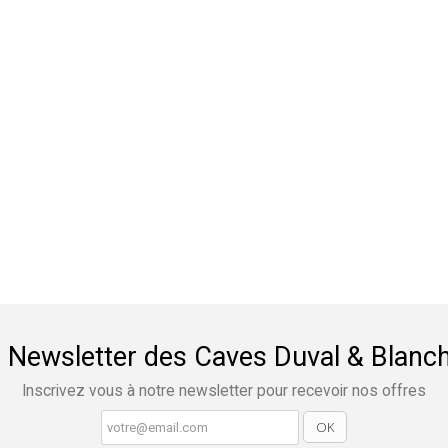
 Newsletter des Caves Duval & Blanc
Inscrivez vous à notre newsletter pour recevoir nos offres