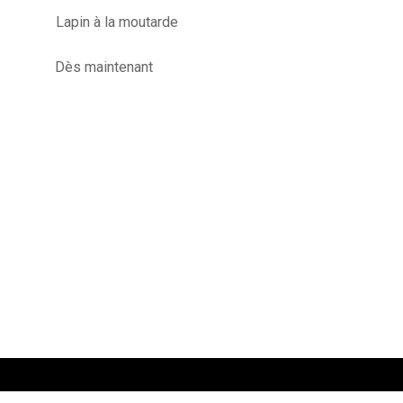
Lapin à la moutarde
Dès maintenant