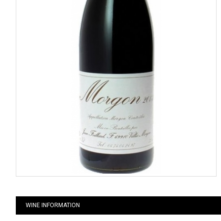
WINE INFORMATION